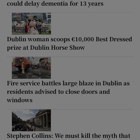
could delay dementia for 13 years
Dublin woman scoops €10,000 Best Dressed
prize at Dublin Horse Show
Fire service battles large blaze in Dublin as
residents advised to close doors and
windows
Stephen Collins: We must kill the myth that