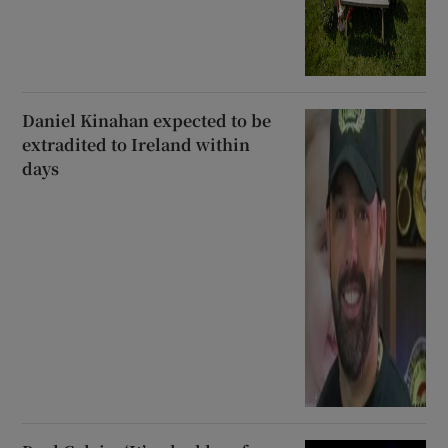
Daniel Kinahan expected to be
extradited to Ireland within
days