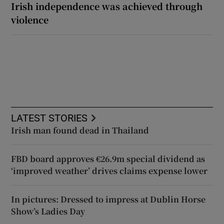
Irish independence was achieved through
violence
LATEST STORIES
Irish man found dead in Thailand
FBD board approves €26.9m special dividend as
‘improved weather’ drives claims expense lower
In pictures: Dressed to impress at Dublin Horse
Show’s Ladies Day